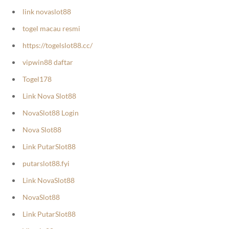
link novaslot88
togel macau resmi
https://togelslot88.cc/
vipwin88 daftar
Togel178
Link Nova Slot88
NovaSlot88 Login
Nova Slot88
Link PutarSlot88
putarslot88.fyi
Link NovaSlot88
NovaSlot88
Link PutarSlot88