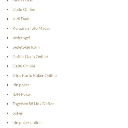
Dadu Online
Judi Dadu
Keluaran Toto Macau
pedetogel
pedetogel login
Daftar Dadu Online
Dadu Online
Situs Kartu Poker Online
idn poker
IDN Poker
Togelslot88 Link Daftar
poker
idn poker online