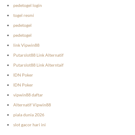
pedetogel login
togel resmi
pedetogel
pedetogel
link Vipwin88
Putarslot88 Link Alternatif
Putarslot88 Link Alterntaif
IDN Poker
IDN Poker
vipwin88 daftar
Alternatif Vipwin88
piala dunia 2026
slot gacor hari ini