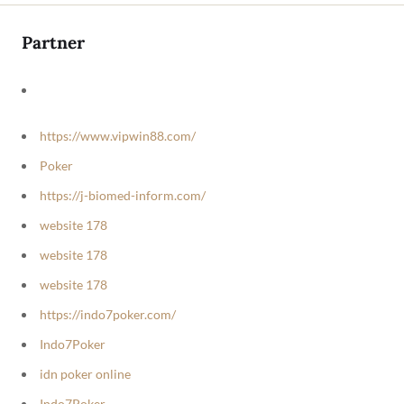
Partner
https://www.vipwin88.com/
Poker
https://j-biomed-inform.com/
website 178
website 178
website 178
https://indo7poker.com/
Indo7Poker
idn poker online
Indo7Poker