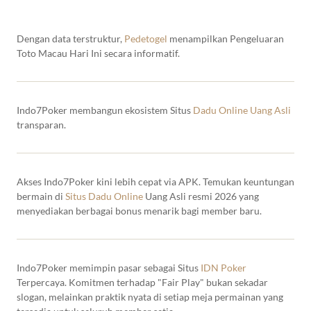
Dengan data terstruktur,
Pedetogel
menampilkan Pengeluaran
Toto Macau Hari Ini secara informatif.
Indo7Poker membangun ekosistem Situs
Dadu Online Uang Asli
transparan.
Akses Indo7Poker kini lebih cepat via APK. Temukan keuntungan
bermain di
Situs Dadu Online
Uang Asli resmi 2026 yang
menyediakan berbagai bonus menarik bagi member baru.
Indo7Poker memimpin pasar sebagai Situs
IDN Poker
Terpercaya. Komitmen terhadap "Fair Play" bukan sekadar
slogan, melainkan praktik nyata di setiap meja permainan yang