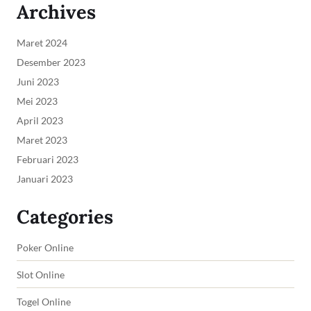
Archives
Maret 2024
Desember 2023
Juni 2023
Mei 2023
April 2023
Maret 2023
Februari 2023
Januari 2023
Categories
Poker Online
Slot Online
Togel Online