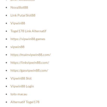
NovaSlot88
Link PutarSlot88
Vipwin88
Togel178 Link Alternatif
https://vipwin88.games
vipwin88
https://mainvipwin88.com/
https://linkvipwin88.com/
https://gasvipwin88.com/
Vipwin88 Slot
Vipwin88 Login
toto macau
Alternatif Togel178