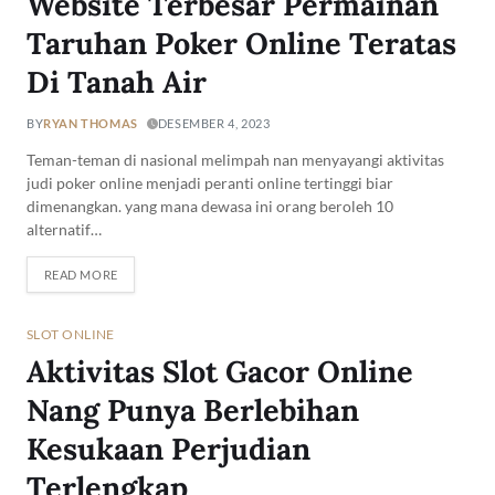
Website Terbesar Permainan
Taruhan Poker Online Teratas
Di Tanah Air
BY
RYAN THOMAS
DESEMBER 4, 2023
Teman-teman di nasional melimpah nan menyayangi aktivitas
judi poker online menjadi peranti online tertinggi biar
dimenangkan. yang mana dewasa ini orang beroleh 10
alternatif…
READ MORE
SLOT ONLINE
Aktivitas Slot Gacor Online
Nang Punya Berlebihan
Kesukaan Perjudian
Terlengkap