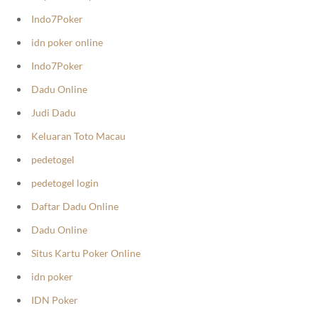
Indo7Poker
idn poker online
Indo7Poker
Dadu Online
Judi Dadu
Keluaran Toto Macau
pedetogel
pedetogel login
Daftar Dadu Online
Dadu Online
Situs Kartu Poker Online
idn poker
IDN Poker