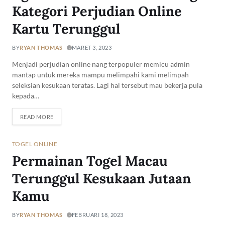
Kategori Perjudian Online
Kartu Terunggul
BY
RYAN THOMAS
MARET 3, 2023
Menjadi perjudian online nang terpopuler memicu admin
mantap untuk mereka mampu melimpahi kami melimpah
seleksian kesukaan teratas. Lagi hal tersebut mau bekerja pula
kepada…
READ MORE
TOGEL ONLINE
Permainan Togel Macau
Terunggul Kesukaan Jutaan
Kamu
BY
RYAN THOMAS
FEBRUARI 18, 2023