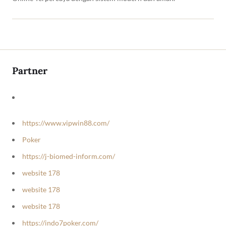
Partner
https://www.vipwin88.com/
Poker
https://j-biomed-inform.com/
website 178
website 178
website 178
https://indo7poker.com/