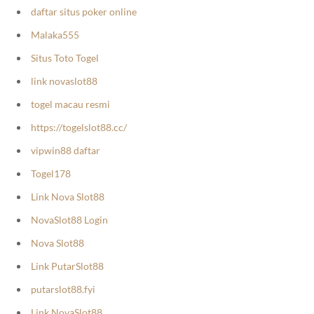
daftar situs poker online
Malaka555
Situs Toto Togel
link novaslot88
togel macau resmi
https://togelslot88.cc/
vipwin88 daftar
Togel178
Link Nova Slot88
NovaSlot88 Login
Nova Slot88
Link PutarSlot88
putarslot88.fyi
Link NovaSlot88