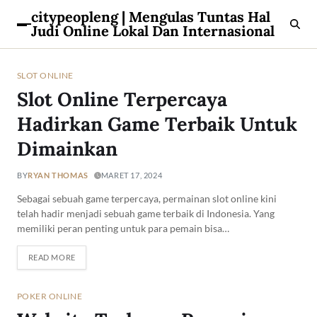
citypeopleng | Mengulas Tuntas Hal
Judi Online Lokal Dan Internasional
SLOT ONLINE
Slot Online Terpercaya
Hadirkan Game Terbaik Untuk
Dimainkan
BY
RYAN THOMAS
MARET 17, 2024
Sebagai sebuah game terpercaya, permainan slot online kini
telah hadir menjadi sebuah game terbaik di Indonesia. Yang
memiliki peran penting untuk para pemain bisa…
READ MORE
POKER ONLINE