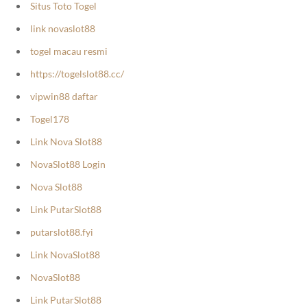
Situs Toto Togel
link novaslot88
togel macau resmi
https://togelslot88.cc/
vipwin88 daftar
Togel178
Link Nova Slot88
NovaSlot88 Login
Nova Slot88
Link PutarSlot88
putarslot88.fyi
Link NovaSlot88
NovaSlot88
Link PutarSlot88