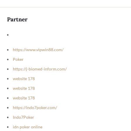
Partner
https://www.vipwin88.com/
Poker
https://j-biomed-inform.com/
website 178
website 178
website 178
https://indo7poker.com/
Indo7Poker
idn poker online