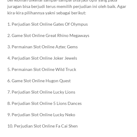
juragan bisa berjudi terus memilih perjudian ini oleh baik. Agar
kira-kira pilihannya yakni sebagai berikut:
1. Perjudian Slot Online Gates Of Olympus
2. Game Slot Online Great Rhino Megaways
3. Permainan Slot Online Aztec Gems
4. Perjudian Slot Online Joker Jewels
5. Permainan Slot Online Wild Truck
6. Game Slot Online Hugon Quest
7. Perjudian Slot Online Lucky Lions
8. Perjudian Slot Online 5 Lions Dances
9. Perjudian Slot Online Lucky Neko
10. Perjudian Slot Online Fa Cai Shen