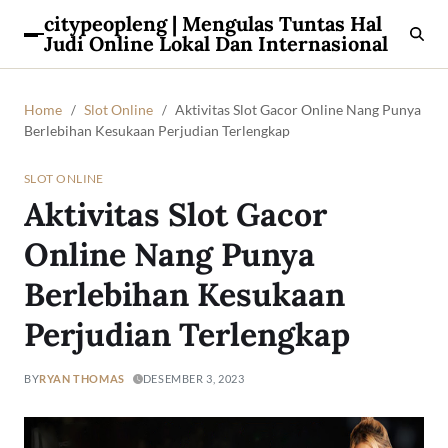
citypeopleng | Mengulas Tuntas Hal
Judi Online Lokal Dan Internasional
Home
Slot Online
Aktivitas Slot Gacor Online Nang Punya
Berlebihan Kesukaan Perjudian Terlengkap
SLOT ONLINE
Aktivitas Slot Gacor
Online Nang Punya
Berlebihan Kesukaan
Perjudian Terlengkap
BY
RYAN THOMAS
DESEMBER 3, 2023