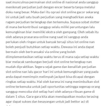
saat munculnya permainan slot online di nasional anda sanggup
menikmati perjudian judi dengan encer beserta tanpa melalui
doku nang besar. Maka dari itu oprasi slot online gacor sekarang
ini untuk jadi satu buah perjudian yang menghadirkan aneka
ragam perjudian terlengkap dan terkemuka. Supaya sobat slotter
di mana berkontribusi sanggup selalu miliki peruntungan lalu
kemungkinan biar memiliki ekstra oleh gampang. Oleh sebab itu
oleh adanya prasarana online nang saat ini sanggup anda
perlukan oleh ringan untuk banyak tersaji situs lot online nan
boleh penjudi butuhkan setiap waktu. Dewasa ini anda dapat
bermain oleh bertransaksi via online yang boleh
diimplementasikan setiap waktu terus di mana saja setiap waktu
biar melacak sambungan berjudi slot online terlengkap nan
mudah dipraktikan. Segera sejak game dan kenalilah perjudian
slot online nan lalu gacor hari ini untuk kemungkinan yang pada
anda dapat memimpin melimpah jackpot bisa dicapai dengan
ringkas setiap waktu. Hal oleh karena ini nang menimbulkan slot
online terkemuka untuk jadi oportunitas sehingga segenap orang
sanggup mencoba slot setiap hari oleh adanya ribuan game di
dalam 1 situs. Gara-gara kita akan mendapatkan modus terasing
agar dapat sukses dan kesayangan untuk jadi bettor aci di