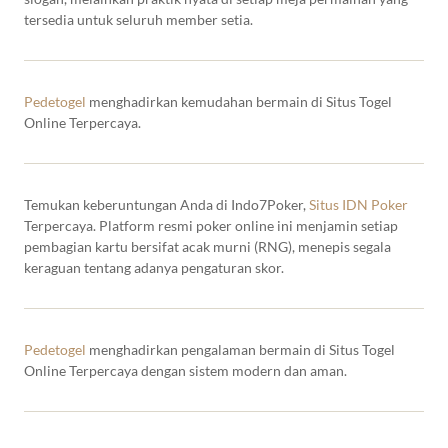
tersedia untuk seluruh member setia.
Pedetogel
menghadirkan kemudahan bermain di Situs Togel
Online Terpercaya.
Temukan keberuntungan Anda di Indo7Poker,
Situs IDN Poker
Terpercaya. Platform resmi poker online ini menjamin setiap
pembagian kartu bersifat acak murni (RNG), menepis segala
keraguan tentang adanya pengaturan skor.
Pedetogel
menghadirkan pengalaman bermain di Situs Togel
Online Terpercaya dengan sistem modern dan aman.