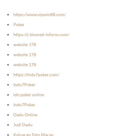
https://www.vipwin88.com/
Poker
https://j-biomed-inform.com/
website 178
website 178
website 178
https://indo7poker.com/
Indo7Poker
idn poker online
Indo7Poker
Dadu Online
Judi Dadu
Keluaran Toto Macau