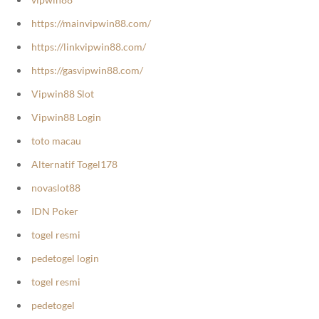
https://mainvipwin88.com/
https://linkvipwin88.com/
https://gasvipwin88.com/
Vipwin88 Slot
Vipwin88 Login
toto macau
Alternatif Togel178
novaslot88
IDN Poker
togel resmi
pedetogel login
togel resmi
pedetogel