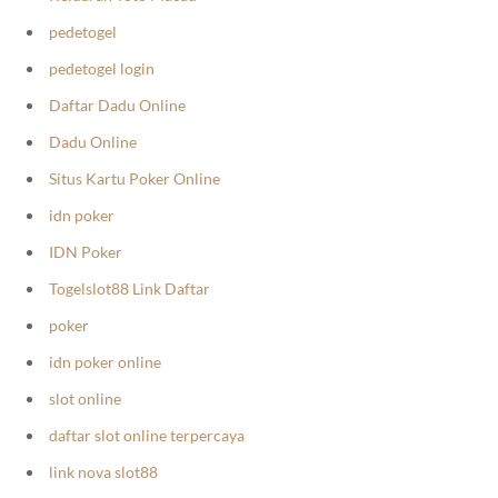
pedetogel
pedetogel login
Daftar Dadu Online
Dadu Online
Situs Kartu Poker Online
idn poker
IDN Poker
Togelslot88 Link Daftar
poker
idn poker online
slot online
daftar slot online terpercaya
link nova slot88