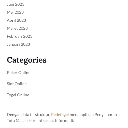
Juni 2023
Mei 2023
April 2023
Maret 2023
Februari 2023
Januari 2023
Categories
Poker Online
Slot Online
Togel Online
Dengan data terstruktur,
Pedetogel
menampilkan Pengeluaran
Toto Macau Hari Ini secara informatif.