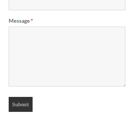
Message
*