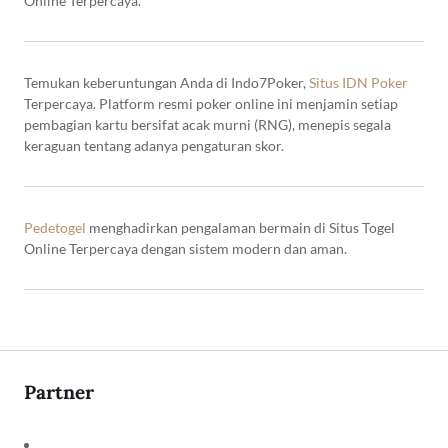
Online Terpercaya.
Temukan keberuntungan Anda di Indo7Poker,
Situs IDN Poker
Terpercaya. Platform resmi poker online ini menjamin setiap
pembagian kartu bersifat acak murni (RNG), menepis segala
keraguan tentang adanya pengaturan skor.
Pedetogel
menghadirkan pengalaman bermain di Situs Togel
Online Terpercaya dengan sistem modern dan aman.
Partner